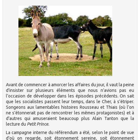
Avant de commencer à amorcer les affaires du jour, il vaut la peine
d’insister sur plusieurs éléments que nous n’avions pas eu
l’occasion de développer dans les épisodes précédents. On sait
que les socialistes passent leur temps, dans le Cher, à s’étriper.
Songeons aux lamentables histoires Rousseau et Thiais (où l’on
ne s’étonnerait pas de rencontrer les mêmes protagonistes) et à
d’autres qui amuseraient beaucoup plus Alain Tanton que la
lecture du
Petit Prince.
La campagne interne du référendum a été, selon le point de vue
d’où on regarde, soit étonnement sereine, soit étonnement