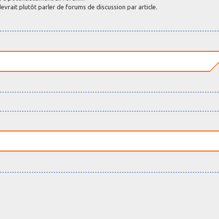
evrait plutôt parler de forums de discussion par article.