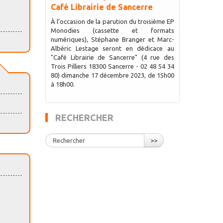
Café Librairie de Sancerre
À l’occasion de la parution du troisième EP
Monodies (cassette et formats
numériques), Stéphane Branger et Marc-
Albéric Lestage seront en dédicace au
"Café Librairie de Sancerre" (4 rue des
Trois Pilliers 18300 Sancerre - 02 48 54 34
80) dimanche 17 décembre 2023, de 15h00
à 18h00.
RECHERCHER
>>