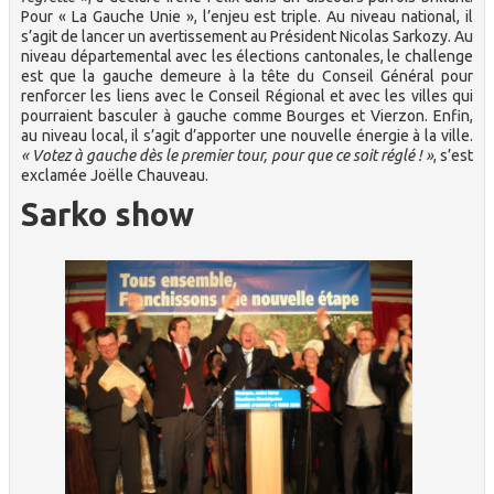
Pour « La Gauche Unie », l’enjeu est triple. Au niveau national, il
s’agit de lancer un avertissement au Président Nicolas Sarkozy. Au
niveau départemental avec les élections cantonales, le challenge
est que la gauche demeure à la tête du Conseil Général pour
renforcer les liens avec le Conseil Régional et avec les villes qui
pourraient basculer à gauche comme Bourges et Vierzon. Enfin,
au niveau local, il s’agit d’apporter une nouvelle énergie à la ville.
« Votez à gauche dès le premier tour, pour que ce soit réglé ! »
, s’est
exclamée Joëlle Chauveau.
Sarko show