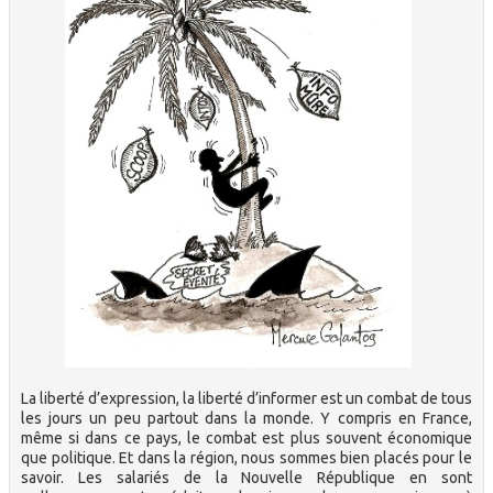
La liberté d’expression, la liberté d’informer est un combat de tous
les jours un peu partout dans la monde. Y compris en France,
même si dans ce pays, le combat est plus souvent économique
que politique. Et dans la région, nous sommes bien placés pour le
savoir. Les salariés de la Nouvelle République en sont