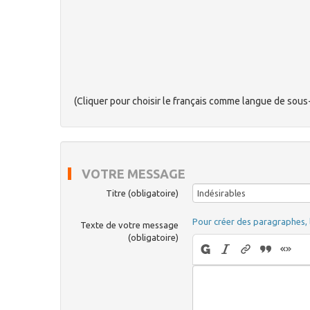
(Cliquer pour choisir le français comme langue de sous-t
VOTRE MESSAGE
Titre (obligatoire)
Pour créer des paragraphes, 
Texte de votre message
(obligatoire)