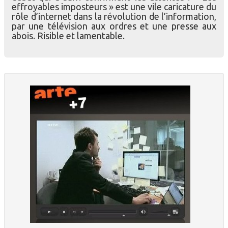
effroyables imposteurs » est une vile caricature du
rôle d’internet dans la révolution de l’information,
par une télévision aux ordres et une presse aux
abois. Risible et lamentable.