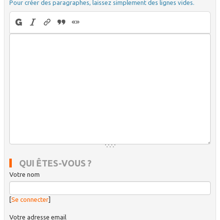
Pour créer des paragraphes, laissez simplement des lignes vides.
QUI ÊTES-VOUS ?
Votre nom
[
Se connecter
]
Votre adresse email