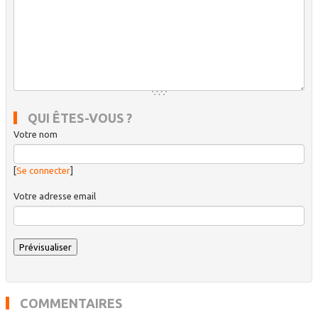
QUI ÊTES-VOUS ?
Votre nom
[
Se connecter
]
Votre adresse email
COMMENTAIRES