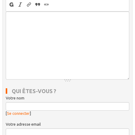
QUI ÊTES-VOUS ?
Votre nom
[
Se connecter
]
Votre adresse email