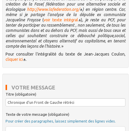
création de la Fase( fédération pour une alternative sociale et
écologique
http://www.lafederation.org/
) en région centre. Car,
même si je partage l’analyse de la députée ex communiste
Jacqueline Fraysse
(
voir texte intégral
)
, je reste au PCF, pour
tenter de participer au rassemblement , non seulement, de tous les
communistes dans et au dehors du PCF, mais aussi de tous ceux et
celles qui souhaitent construire ce débouché politique,social,
environnemental et citoyens alternatif au capitalisme, en tenant
compte des leçons de l’histoire.
»
Pour consulter l’intégralité du texte de Jean-Jacques Coulon,
cliquer ici
.
VOTRE MESSAGE
Titre (obligatoire)
Texte de votre message (obligatoire)
Pour créer des paragraphes, laissez simplement des lignes vides.