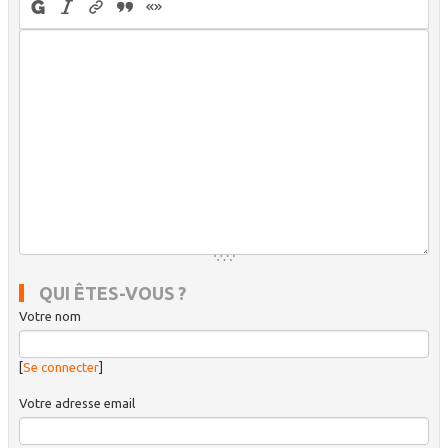
QUI ÊTES-VOUS ?
Votre nom
[
Se connecter
]
Votre adresse email