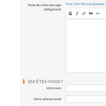
Pour créer des paragraphes, 
Texte de votre message
(obligatoire)
QUI ÊTES-VOUS ?
Votre nom
Votre adresse email