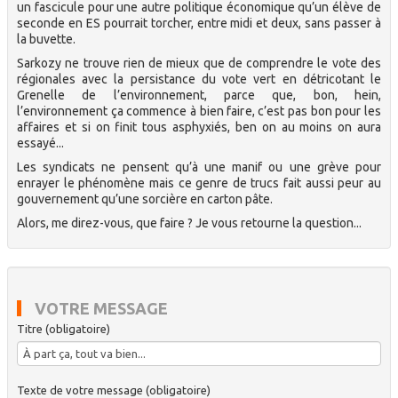
un fascicule pour une autre politique économique qu’un élève de
seconde en ES pourrait torcher, entre midi et deux, sans passer à
la buvette.
Sarkozy ne trouve rien de mieux que de comprendre le vote des
régionales avec la persistance du vote vert en détricotant le
Grenelle de l’environnement, parce que, bon, hein,
l’environnement ça commence à bien faire, c’est pas bon pour les
affaires et si on finit tous asphyxiés, ben on au moins on aura
essayé...
Les syndicats ne pensent qu’à une manif ou une grève pour
enrayer le phénomène mais ce genre de trucs fait aussi peur au
gouvernement qu’une sorcière en carton pâte.
Alors, me direz-vous, que faire ? Je vous retourne la question...
VOTRE MESSAGE
Titre (obligatoire)
Texte de votre message (obligatoire)