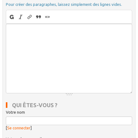
Pour créer des paragraphes, laissez simplement des lignes vides.
QUI ÊTES-VOUS ?
Votre nom
[
Se connecter
]