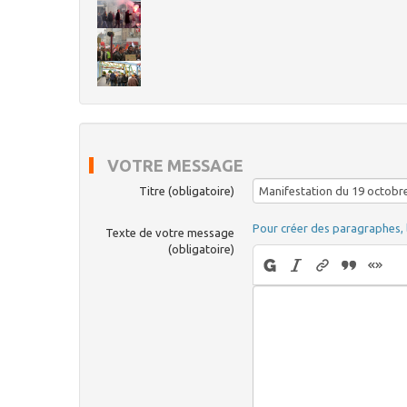
VOTRE MESSAGE
Titre (obligatoire)
Pour créer des paragraphes, 
Texte de votre message
(obligatoire)