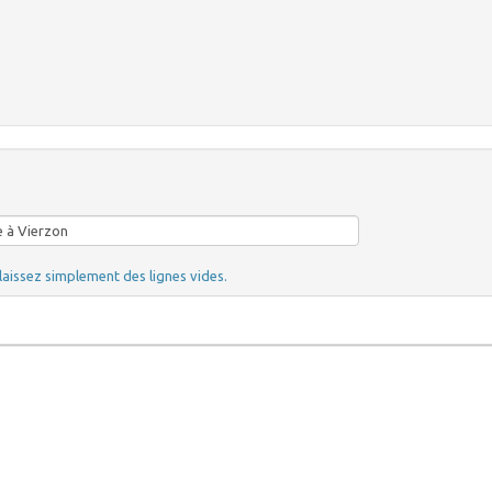
laissez simplement des lignes vides.