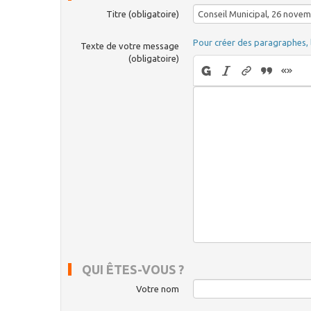
Titre (obligatoire)
Pour créer des paragraphes, 
Texte de votre message
(obligatoire)
QUI ÊTES-VOUS ?
Votre nom