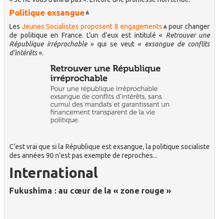
Politique exsangue
Les
Jeunes Socialistes proposent 8 engagements
pour changer
de politique en France. L’un d’eux est intitulé «
Retrouver une
République irréprochable
» qui se veut «
exsangue de conflits
d’intérêts
».
C’est vrai que si la République est exsangue, la politique socialiste
des années 90 n’est pas exempte de reproches...
International
Fukushima : au cœur de la « zone rouge »