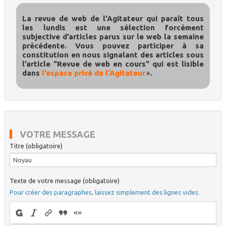
La revue de web de l’Agitateur qui paraît tous
les lundis est une sélection forcément
subjective d’articles parus sur le web la semaine
précédente. Vous pouvez participer à sa
constitution en nous signalant des articles sous
l’article "Revue de web en cours" qui est lisible
dans
l’espace privé de l’Agitateur
.
VOTRE MESSAGE
Titre (obligatoire)
Texte de votre message (obligatoire)
Pour créer des paragraphes, laissez simplement des lignes vides.