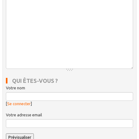
QUI ÊTES-VOUS ?
Votre nom
[
Se connecter
]
Votre adresse email