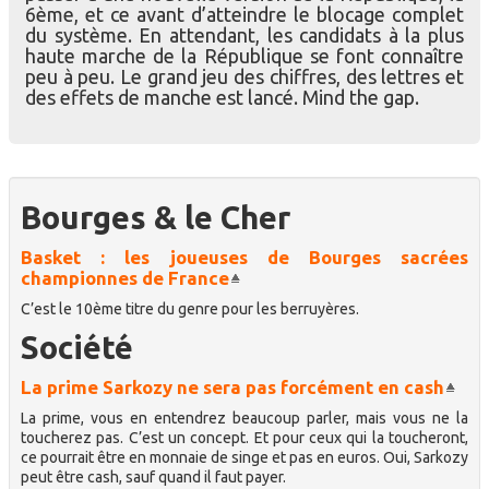
6ème, et ce avant d’atteindre le blocage complet
du système. En attendant, les candidats à la plus
haute marche de la République se font connaître
peu à peu. Le grand jeu des chiffres, des lettres et
des effets de manche est lancé. Mind the gap.
Bourges & le Cher
Basket : les joueuses de Bourges sacrées
championnes de France
C’est le 10ème titre du genre pour les berruyères.
Société
La prime Sarkozy ne sera pas forcément en cash
La prime, vous en entendrez beaucoup parler, mais vous ne la
toucherez pas. C’est un concept. Et pour ceux qui la toucheront,
ce pourrait être en monnaie de singe et pas en euros. Oui, Sarkozy
peut être cash, sauf quand il faut payer.