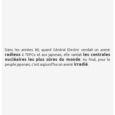
Dans les années 80, quand Général Electric vendait un avenir
radieux
les centrales
à TEPCo et aux japonais, elle vantait
nucléaires les plus sûres du monde
. Au final, pour le
irradié
peuple japonais, c’est aujourd’hui un avenir
.