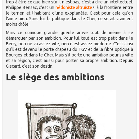
trop à être ce que bien sûr il n’est pas, c’est à dire un intellectuel.
Philippe Bensac, c’est un
hédoniste altruiste
à la frontière entre
le terrien et l’habitant d’une exoplanète. C’est pour cela qu’on
l’aime bien. Sans lui, la politique dans le Cher, ce serait vraiment
moins drôle.
Mais ce comique grande gueule arrive tout de même à se
démarquer par son ambition. Pour lui, tout est trop petit dans le
Berry, rien ne va assez vite, rien n’est assez moderne. C’est ainsi
qu’il est devenu le porte drapeau du TGV et de la fibre optique à
Bourges et dans le Cher. Mais s’il porte une ambition pour sa ville
et sa région, c’est aussi pour porter sa propre ambition. Depuis
Giscard, c’est son destin.
Le siège des ambitions