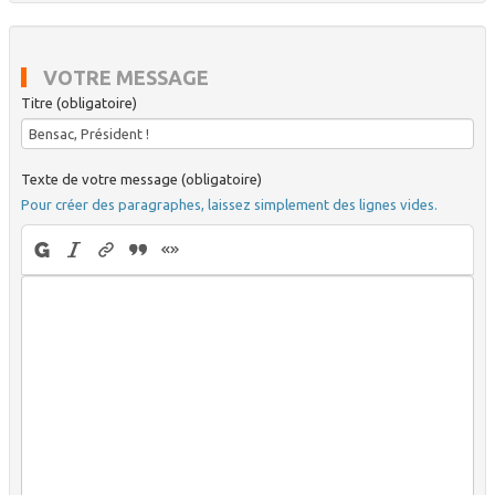
VOTRE MESSAGE
Titre (obligatoire)
Texte de votre message (obligatoire)
Pour créer des paragraphes, laissez simplement des lignes vides.