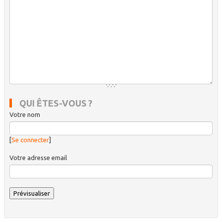
QUI ÊTES-VOUS ?
Votre nom
[
Se connecter
]
Votre adresse email