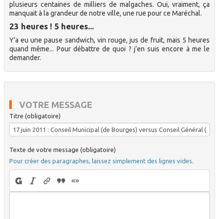
plusieurs centaines de milliers de malgaches. Oui, vraiment, ça
manquait à la grandeur de notre ville, une rue pour ce Maréchal.
23 heures ! 5 heures...
Y’a eu une pause sandwich, vin rouge, jus de fruit, mais 5 heures
quand même... Pour débattre de quoi ? j’en suis encore à me le
demander.
VOTRE MESSAGE
Titre (obligatoire)
Texte de votre message (obligatoire)
Pour créer des paragraphes, laissez simplement des lignes vides.