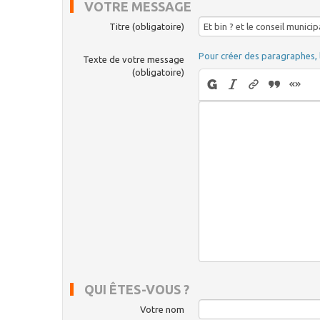
VOTRE MESSAGE
Titre (obligatoire)
Pour créer des paragraphes, 
Texte de votre message
(obligatoire)
QUI ÊTES-VOUS ?
Votre nom