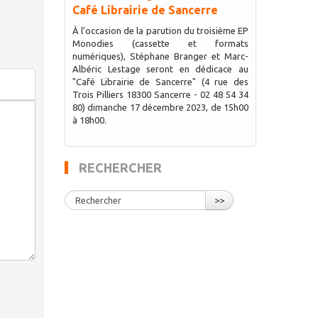
Café Librairie de Sancerre
À l’occasion de la parution du troisième EP
Monodies (cassette et formats
numériques), Stéphane Branger et Marc-
Albéric Lestage seront en dédicace au
"Café Librairie de Sancerre" (4 rue des
Trois Pilliers 18300 Sancerre - 02 48 54 34
80) dimanche 17 décembre 2023, de 15h00
à 18h00.
RECHERCHER
>>