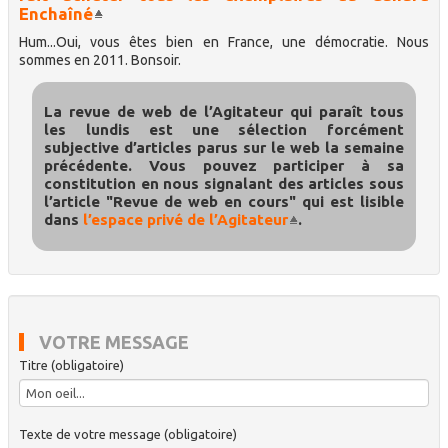
Enchaîné
Hum...Oui, vous êtes bien en France, une démocratie. Nous
sommes en 2011. Bonsoir.
La revue de web de l’Agitateur qui paraît tous
les lundis est une sélection forcément
subjective d’articles parus sur le web la semaine
précédente. Vous pouvez participer à sa
constitution en nous signalant des articles sous
l’article "Revue de web en cours" qui est lisible
dans
l’espace privé de l’Agitateur
.
VOTRE MESSAGE
Titre (obligatoire)
Texte de votre message (obligatoire)