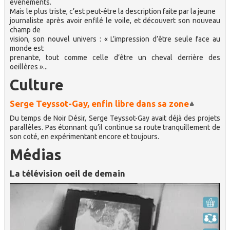
événements.
Mais le plus triste, c’est peut-être la description faite par la jeune
journaliste après avoir enfilé le voile, et découvert son nouveau
champ de
vision, son nouvel univers : « L’impression d’être seule face au
monde est
prenante, tout comme celle d’être un cheval derrière des
oeillères »...
Culture
Serge Teyssot-Gay, enfin libre dans sa zone
Du temps de Noir Désir, Serge Teyssot-Gay avait déjà des projets
parallèles. Pas étonnant qu’il continue sa route tranquillement de
son coté, en expérimentant encore et toujours.
Médias
La télévision oeil de demain