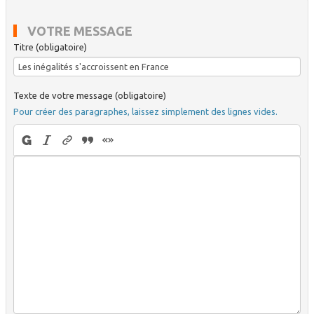
VOTRE MESSAGE
Titre (obligatoire)
Texte de votre message (obligatoire)
Pour créer des paragraphes, laissez simplement des lignes vides.