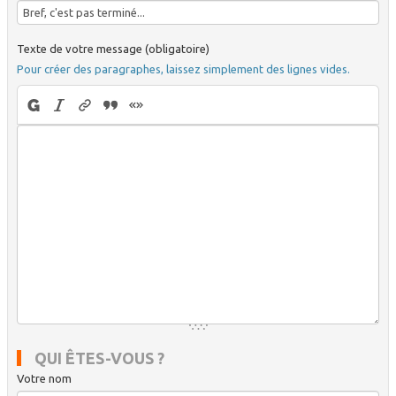
Texte de votre message (obligatoire)
Pour créer des paragraphes, laissez simplement des lignes vides.
QUI ÊTES-VOUS ?
Votre nom