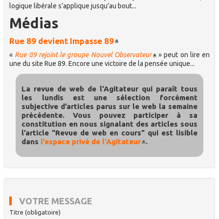
logique libérale s’applique jusqu’au bout...
Médias
Rue 89 devient Impasse 89
«
Rue 89 rejoint le groupe Nouvel Observateur
» peut on lire en
une du site Rue 89. Encore une victoire de la pensée unique...
La revue de web de l’Agitateur qui paraît tous
les lundis est une sélection forcément
subjective d’articles parus sur le web la semaine
précédente. Vous pouvez participer à sa
constitution en nous signalant des articles sous
l’article "Revue de web en cours" qui est lisible
dans
l’espace privé de l’Agitateur
.
VOTRE MESSAGE
Titre (obligatoire)