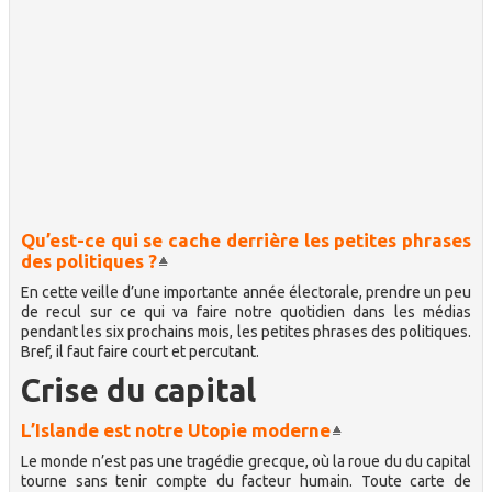
Qu’est-ce qui se cache derrière les petites phrases
des politiques ?
En cette veille d’une importante année électorale, prendre un peu
de recul sur ce qui va faire notre quotidien dans les médias
pendant les six prochains mois, les petites phrases des politiques.
Bref, il faut faire court et percutant.
Crise du capital
L’Islande est notre Utopie moderne
Le monde n’est pas une tragédie grecque, où la roue du du capital
tourne sans tenir compte du facteur humain. Toute carte de