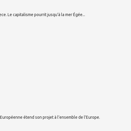
ce. Le capitalisme pourrit jusqu’à la mer Égée...
Européenne étend son projet à l’ensemble de l’Europe.