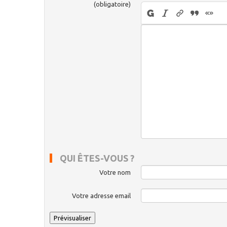
(obligatoire)
QUI ÊTES-VOUS ?
Votre nom
Votre adresse email