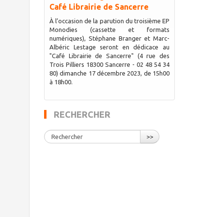
Café Librairie de Sancerre
À l’occasion de la parution du troisième EP
Monodies (cassette et formats
numériques), Stéphane Branger et Marc-
Albéric Lestage seront en dédicace au
"Café Librairie de Sancerre" (4 rue des
Trois Pilliers 18300 Sancerre - 02 48 54 34
80) dimanche 17 décembre 2023, de 15h00
à 18h00.
RECHERCHER
>>