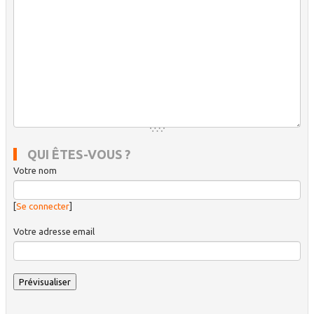
QUI ÊTES-VOUS ?
Votre nom
[
Se connecter
]
Votre adresse email