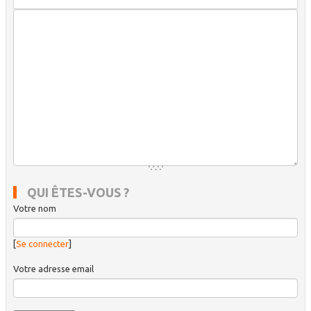
QUI ÊTES-VOUS ?
Votre nom
[
Se connecter
]
Votre adresse email