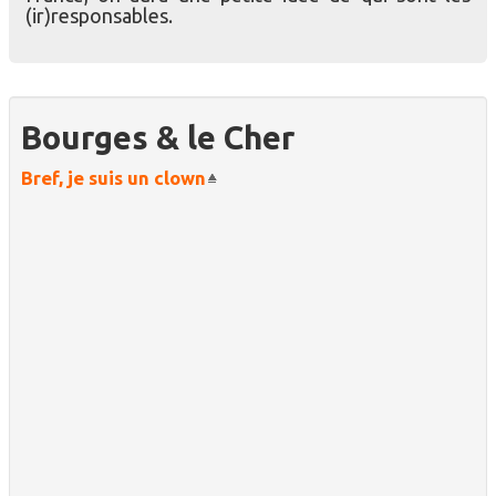
(ir)responsables.
Bourges & le Cher
Bref, je suis un clown