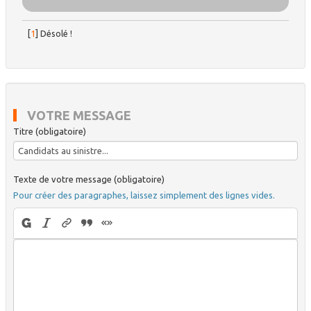
[
1
]
Désolé !
VOTRE MESSAGE
Titre (obligatoire)
Texte de votre message (obligatoire)
Pour créer des paragraphes, laissez simplement des lignes vides.