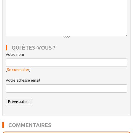
QUI ÊTES-VOUS ?
Votre nom
[
Se connecter
]
Votre adresse email
COMMENTAIRES