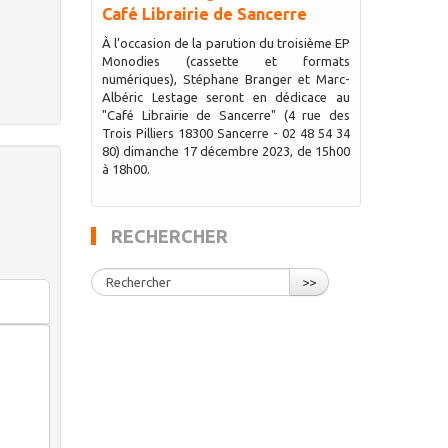
Café Librairie de Sancerre
À l’occasion de la parution du troisième EP
Monodies (cassette et formats
numériques), Stéphane Branger et Marc-
Albéric Lestage seront en dédicace au
"Café Librairie de Sancerre" (4 rue des
Trois Pilliers 18300 Sancerre - 02 48 54 34
80) dimanche 17 décembre 2023, de 15h00
à 18h00.
RECHERCHER
>>