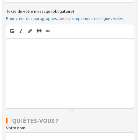
Texte de votre message (obligatoire)
Pour créer des paragraphes, laissez simplement des lignes vides.
QUI ÊTES-VOUS ?
Votre nom