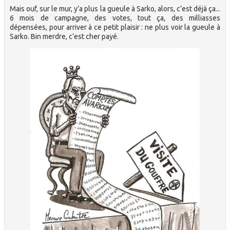
Mais ouf, sur le mur, y’a plus la gueule à Sarko, alors, c’est déjà ça...
6 mois de campagne, des votes, tout ça, des milliasses
dépensées, pour arriver à ce petit plaisir : ne plus voir la gueule à
Sarko. Bin merdre, c’est cher payé.