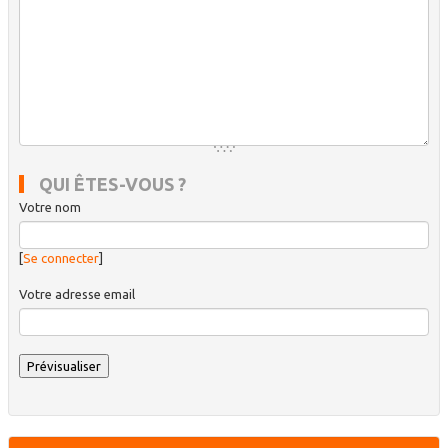
QUI ÊTES-VOUS ?
Votre nom
[
Se connecter
]
Votre adresse email