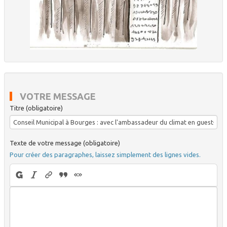
VOTRE MESSAGE
Titre (obligatoire)
Texte de votre message (obligatoire)
Pour créer des paragraphes, laissez simplement des lignes vides.