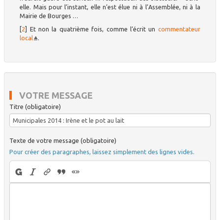
elle. Mais pour l’instant, elle n’est élue ni à l’Assemblée, ni à la
Mairie de Bourges …
[
2
]
Et non la quatrième fois, comme l’écrit un
commentateur
local
.
VOTRE MESSAGE
Titre (obligatoire)
Texte de votre message (obligatoire)
Pour créer des paragraphes, laissez simplement des lignes vides.