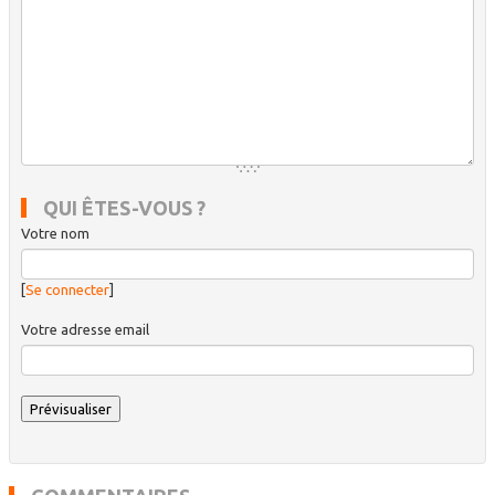
QUI ÊTES-VOUS ?
Votre nom
[
Se connecter
]
Votre adresse email