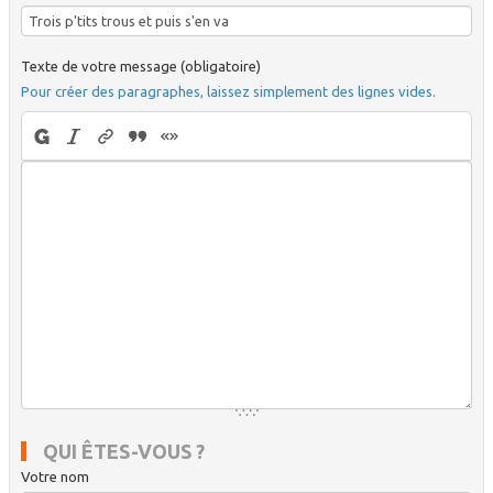
Texte de votre message (obligatoire)
Pour créer des paragraphes, laissez simplement des lignes vides.
QUI ÊTES-VOUS ?
Votre nom