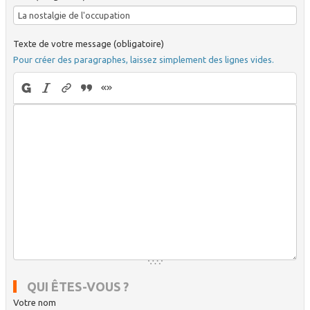
Texte de votre message (obligatoire)
Pour créer des paragraphes, laissez simplement des lignes vides.
QUI ÊTES-VOUS ?
Votre nom