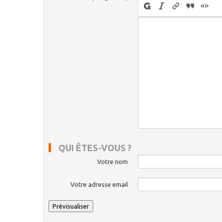
QUI ÊTES-VOUS ?
Votre nom
Votre adresse email