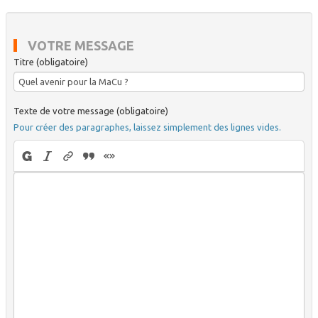
VOTRE MESSAGE
Titre (obligatoire)
Texte de votre message (obligatoire)
Pour créer des paragraphes, laissez simplement des lignes vides.