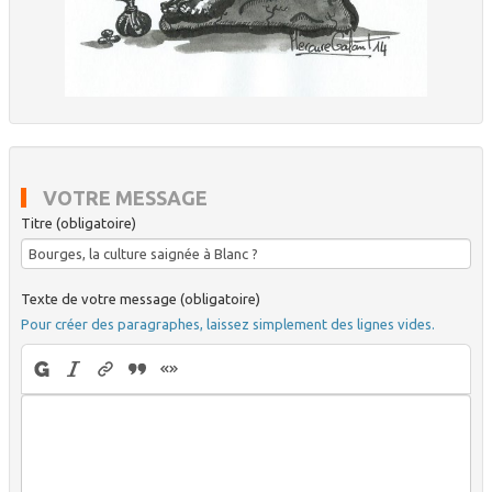
VOTRE MESSAGE
Titre (obligatoire)
Texte de votre message (obligatoire)
Pour créer des paragraphes, laissez simplement des lignes vides.