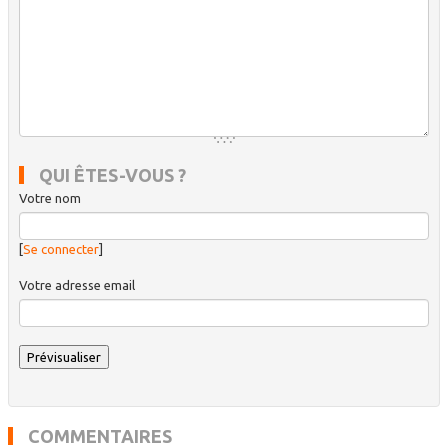
QUI ÊTES-VOUS ?
Votre nom
[
Se connecter
]
Votre adresse email
COMMENTAIRES