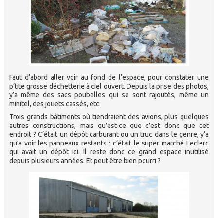
Faut d’abord aller voir au fond de l’espace, pour constater une
p’tite grosse déchetterie à ciel ouvert. Depuis la prise des photos,
y’a même des sacs poubelles qui se sont rajoutés, même un
minitel, des jouets cassés, etc.
Trois grands bâtiments où tiendraient des avions, plus quelques
autres constructions, mais qu’est-ce que c’est donc que cet
endroit ? C’était un dépôt carburant ou un truc dans le genre, y’a
qu’a voir les panneaux restants : c’était le super marché Leclerc
qui avait un dépôt ici. Il reste donc ce grand espace inutilisé
depuis plusieurs années. Et peut être bien pourri ?