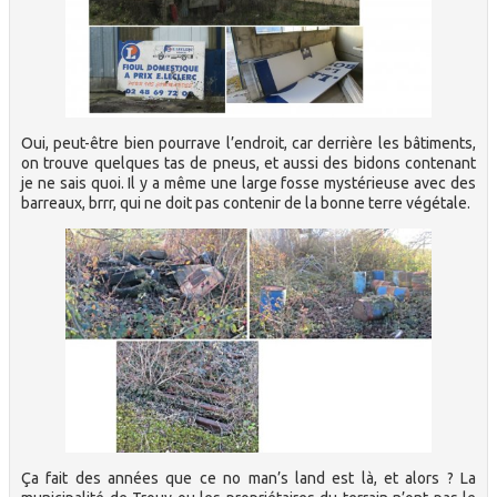
Oui, peut-être bien pourrave l’endroit, car derrière les bâtiments,
on trouve quelques tas de pneus, et aussi des bidons contenant
je ne sais quoi. Il y a même une large fosse mystérieuse avec des
barreaux, brrr, qui ne doit pas contenir de la bonne terre végétale.
Ça fait des années que ce no man’s land est là, et alors ? La