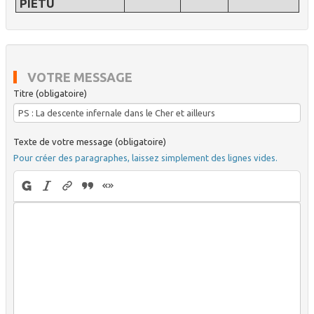
PIETU
VOTRE MESSAGE
Titre (obligatoire)
Texte de votre message (obligatoire)
Pour créer des paragraphes, laissez simplement des lignes vides.