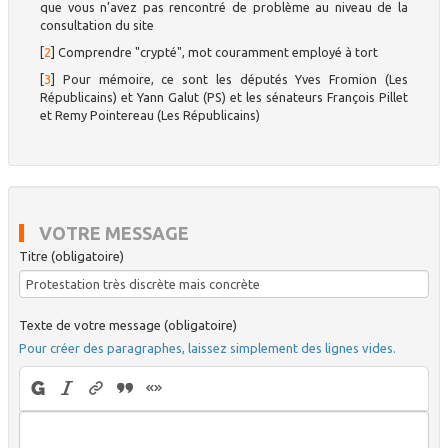
que vous n’avez pas rencontré de problème au niveau de la
consultation du site
[
2
]
Comprendre "crypté", mot couramment employé à tort
[
3
]
Pour mémoire, ce sont les députés Yves Fromion (Les
Républicains) et Yann Galut (PS) et les sénateurs François Pillet
et Remy Pointereau (Les Républicains)
VOTRE MESSAGE
Titre (obligatoire)
Texte de votre message (obligatoire)
Pour créer des paragraphes, laissez simplement des lignes vides.