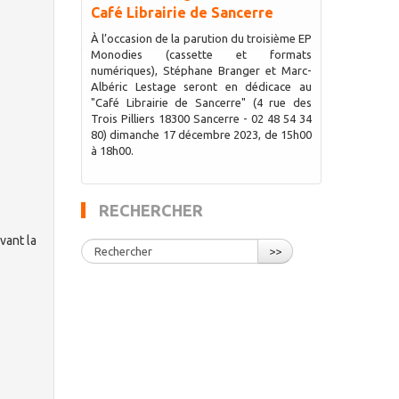
Café Librairie de Sancerre
À l’occasion de la parution du troisième EP
Monodies (cassette et formats
numériques), Stéphane Branger et Marc-
Albéric Lestage seront en dédicace au
"Café Librairie de Sancerre" (4 rue des
Trois Pilliers 18300 Sancerre - 02 48 54 34
80) dimanche 17 décembre 2023, de 15h00
à 18h00.
RECHERCHER
vant la
>>