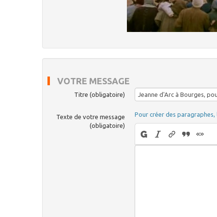
VOTRE MESSAGE
Titre (obligatoire)
Pour créer des paragraphes, 
Texte de votre message
(obligatoire)