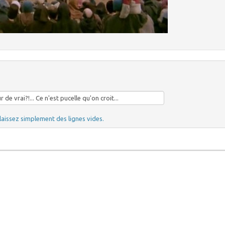
laissez simplement des lignes vides.