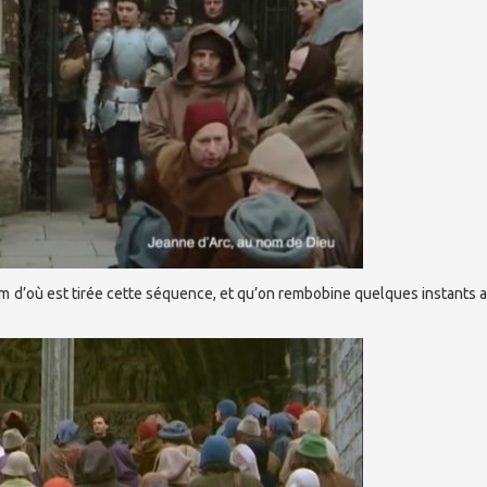
film d’où est tirée cette séquence, et qu’on rembobine quelques instants a