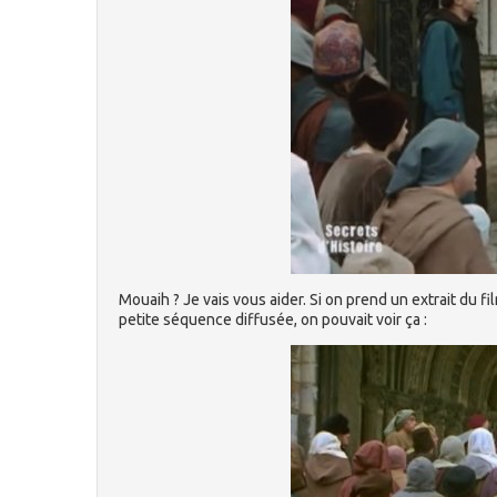
Mouaih ? Je vais vous aider. Si on prend un extrait du 
petite séquence diffusée, on pouvait voir ça :