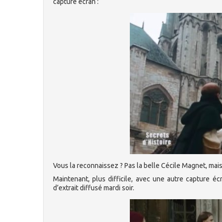
capture écran :
Vous la reconnaissez ? Pas la belle Cécile Magnet, mais
Maintenant, plus difficile, avec une autre capture éc
d’extrait diffusé mardi soir.