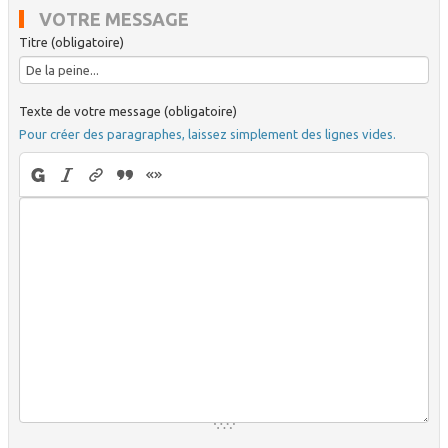
VOTRE MESSAGE
Titre (obligatoire)
Texte de votre message (obligatoire)
Pour créer des paragraphes, laissez simplement des lignes vides.