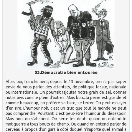
03.Démocratie bien entourée
Alors oui, franchement, depuis le 13 novembre, on n’a pas super
envie de vous parler des attentats, de politique locale, nationale
ou internationale. On pourrait rajouter notre grain de sel, donner
notre avis comme plein d’autres. Mais bon...la peine est grande et
comme beaucoup, on préfère se taire, se terrer. On peut essayer
d’en rire. L’humour noir, c’est un truc que tout le monde ne peut
pas comprendre. Pourtant, c’est peut-être l’humour du désespoir.
Mais bon, on s’abstient. On serre les dents quand on entend le
mot guerre à tous bouts de champ. Ou quand on entend parler de
cerveau à propos d’un gars à côté duquel n’importe quel animal a