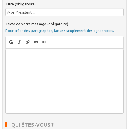
Titre (obligatoire)
Texte de votre message (obligatoire)
Pour créer des paragraphes, laissez simplement des lignes vides.
QUI ÊTES-VOUS ?