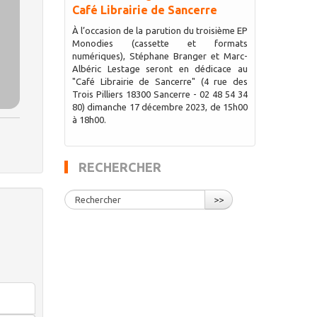
Café Librairie de Sancerre
À l’occasion de la parution du troisième EP
Monodies (cassette et formats
numériques), Stéphane Branger et Marc-
Albéric Lestage seront en dédicace au
"Café Librairie de Sancerre" (4 rue des
Trois Pilliers 18300 Sancerre - 02 48 54 34
80) dimanche 17 décembre 2023, de 15h00
à 18h00.
RECHERCHER
>>