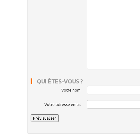
QUI ÊTES-VOUS ?
Votre nom
Votre adresse email