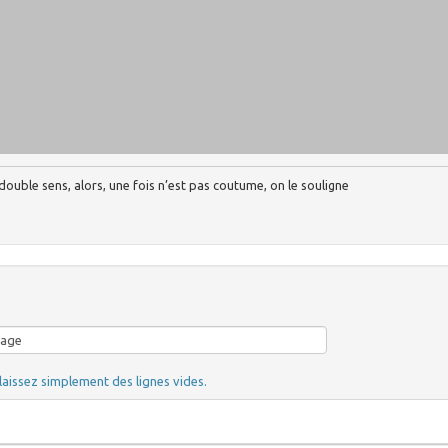
ouble sens, alors, une fois n’est pas coutume, on le souligne
laissez simplement des lignes vides.