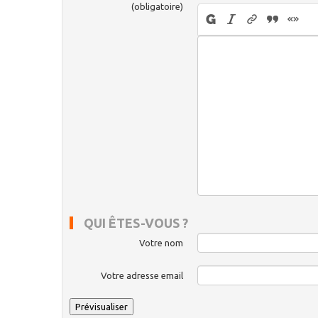
(obligatoire)
QUI ÊTES-VOUS ?
Votre nom
Votre adresse email