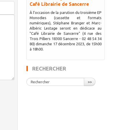
Café Librairie de Sancerre
À l’occasion de la parution du troisième EP
Monodies (cassette et formats
numériques), Stéphane Branger et Marc-
Albéric Lestage seront en dédicace au
"Café Librairie de Sancerre" (4 rue des
Trois Pilliers 18300 Sancerre - 02 48 54 34
80) dimanche 17 décembre 2023, de 15h00
à 18h00.
RECHERCHER
>>