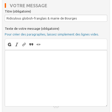
VOTRE MESSAGE
Titre (obligatoire)
Texte de votre message (obligatoire)
Pour créer des paragraphes, laissez simplement des lignes vides.