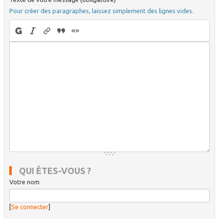
Pour créer des paragraphes, laissez simplement des lignes vides.
QUI ÊTES-VOUS ?
Votre nom
[
Se connecter
]