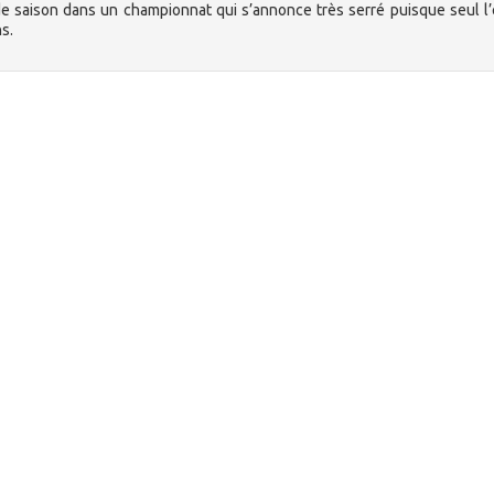
 de saison dans un championnat qui s’annonce très serré puisque seul l
s.