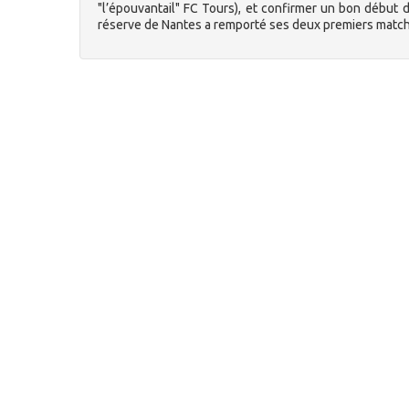
"l’épouvantail" FC Tours), et confirmer un bon début
réserve de Nantes a remporté ses deux premiers match