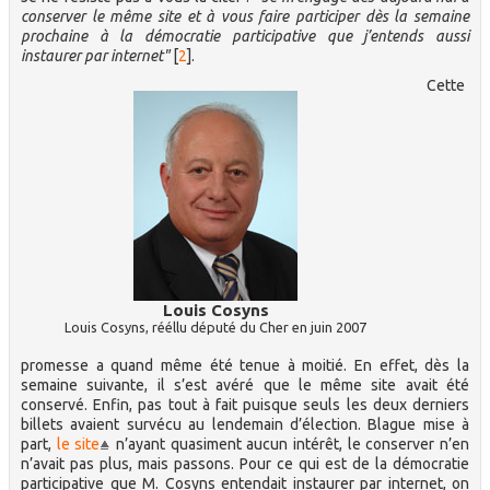
conserver le même site et à vous faire participer dès la semaine
prochaine à la démocratie participative que j’entends aussi
instaurer par internet"
[
2
]
.
Cette
Louis Cosyns
Louis Cosyns, rééllu député du Cher en juin 2007
promesse a quand même été tenue à moitié. En effet, dès la
semaine suivante, il s’est avéré que le même site avait été
conservé. Enfin, pas tout à fait puisque seuls les deux derniers
billets avaient survécu au lendemain d’élection. Blague mise à
part,
le site
n’ayant quasiment aucun intérêt, le conserver n’en
n’avait pas plus, mais passons. Pour ce qui est de la démocratie
participative que M. Cosyns entendait instaurer par internet, on