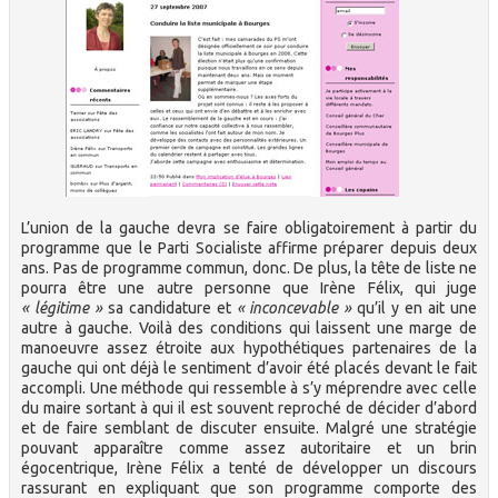
L’union de la gauche devra se faire obligatoirement à partir du
programme que le Parti Socialiste affirme préparer depuis deux
ans. Pas de programme commun, donc. De plus, la tête de liste ne
pourra être une autre personne que Irène Félix, qui juge
« légitime »
sa candidature et
« inconcevable »
qu’il y en ait une
autre à gauche. Voilà des conditions qui laissent une marge de
manoeuvre assez étroite aux hypothétiques partenaires de la
gauche qui ont déjà le sentiment d’avoir été placés devant le fait
accompli. Une méthode qui ressemble à s’y méprendre avec celle
du maire sortant à qui il est souvent reproché de décider d’abord
et de faire semblant de discuter ensuite. Malgré une stratégie
pouvant apparaître comme assez autoritaire et un brin
égocentrique, Irène Félix a tenté de développer un discours
rassurant en expliquant que son programme comporte des