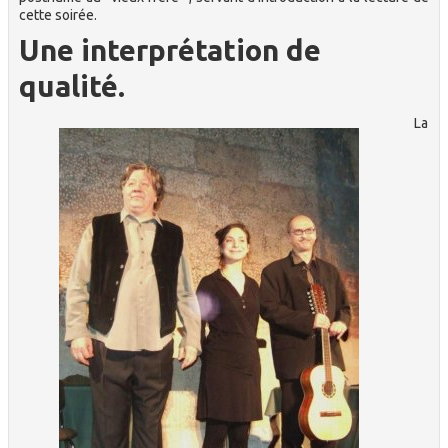
cette soirée.
Une interprétation de
qualité.
La