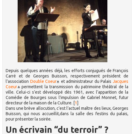
Depuis quelques années déjà, les efforts conjugués de François
Carré et de Georges Buisson, respectivement président de
l’association
Double Coeur
et administrateur du Palais
Jacques
Coeur
permettent la transmission du patrimoine théâtral de la
ville. Celui-ci s’est développé dès 1961, avec l’apparition de la
Comédie de Bourges sous l’impulsion de Gabriel Monnet, futur
directeur de la maison de la Culture.
[
1
]
Dans une brève allocution, c’est l’actuel maître des lieux, Georges
Buisson, qui nous accueillit,dans la salle des festins du palais,
pour présenter la soirée.
Un écrivain “du terroir” ?