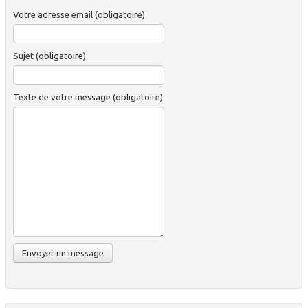
Votre adresse email (obligatoire)
Sujet (obligatoire)
Texte de votre message (obligatoire)