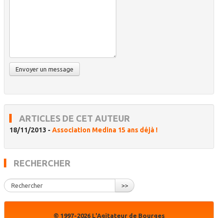
ARTICLES DE CET AUTEUR
18/11/2013 -
Association Medina 15 ans déjà !
RECHERCHER
>>
© 1997-2026 L'Agitateur de Bourges