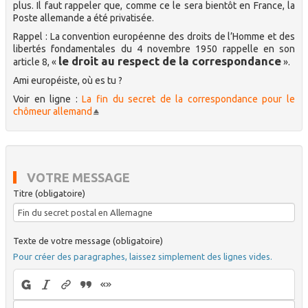
plus. Il faut rappeler que, comme ce le sera bientôt en France, la
Poste allemande a été privatisée.
Rappel : La convention européenne des droits de l’Homme et des
libertés fondamentales du 4 novembre 1950 rappelle en son
le droit au respect de la correspondance
article 8, «
».
Ami européiste, où es tu ?
Voir en ligne :
La fin du secret de la correspondance pour le
chômeur allemand
VOTRE MESSAGE
Titre (obligatoire)
Texte de votre message (obligatoire)
Pour créer des paragraphes, laissez simplement des lignes vides.